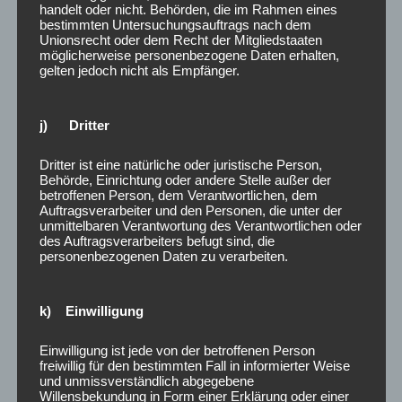
handelt oder nicht. Behörden, die im Rahmen eines
bestimmten Untersuchungsauftrags nach dem
Unionsrecht oder dem Recht der Mitgliedstaaten
möglicherweise personenbezogene Daten erhalten,
gelten jedoch nicht als Empfänger.
j) Dritter
Dritter ist eine natürliche oder juristische Person,
Behörde, Einrichtung oder andere Stelle außer der
betroffenen Person, dem Verantwortlichen, dem
Auftragsverarbeiter und den Personen, die unter der
unmittelbaren Verantwortung des Verantwortlichen oder
des Auftragsverarbeiters befugt sind, die
personenbezogenen Daten zu verarbeiten.
k) Einwilligung
Einwilligung ist jede von der betroffenen Person
freiwillig für den bestimmten Fall in informierter Weise
und unmissverständlich abgegebene
Willensbekundung in Form einer Erklärung oder einer