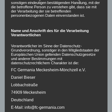
sonstigen eindeutigen bestätigenden Handlung, mit der
die betroffene Person zu verstehen gibt, dass sie mit
der Verarbeitung der sie betreffenden
personenbezogenen Daten einverstanden ist.
Name und Anschrift des für die Verarbeitung
Verantwortlichen
Verantwortlicher im Sinne der Datenschutz-
Grundverordnung, sonstiger in den Mitgliedstaaten der
Europäischen Union geltenden Datenschutzgesetze
und anderer Bestimmungen mit
datenschutzrechtlichem Charakter ist die:
FC Germania Meckesheim-Mönchzell e.V.
Daniel Bieser
Lobbachstraße
74909 Meckesheim
Deutschland
E-Mail: info@fc-germania.com