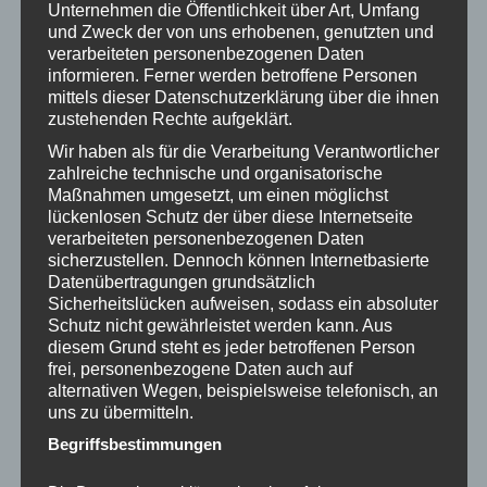
Unternehmen die Öffentlichkeit über Art, Umfang
und Zweck der von uns erhobenen, genutzten und
verarbeiteten personenbezogenen Daten
informieren. Ferner werden betroffene Personen
mittels dieser Datenschutzerklärung über die ihnen
zustehenden Rechte aufgeklärt.
Wir haben als für die Verarbeitung Verantwortlicher
zahlreiche technische und organisatorische
Maßnahmen umgesetzt, um einen möglichst
lückenlosen Schutz der über diese Internetseite
verarbeiteten personenbezogenen Daten
sicherzustellen. Dennoch können Internetbasierte
Datenübertragungen grundsätzlich
Sicherheitslücken aufweisen, sodass ein absoluter
Schutz nicht gewährleistet werden kann. Aus
diesem Grund steht es jeder betroffenen Person
frei, personenbezogene Daten auch auf
alternativen Wegen, beispielsweise telefonisch, an
uns zu übermitteln.
Begriffsbestimmungen