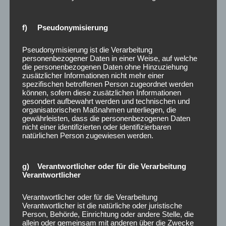
f) Pseudonymisierung
Pseudonymisierung ist die Verarbeitung
personenbezogener Daten in einer Weise, auf welche
die personenbezogenen Daten ohne Hinzuziehung
zusätzlicher Informationen nicht mehr einer
spezifischen betroffenen Person zugeordnet werden
können, sofern diese zusätzlichen Informationen
gesondert aufbewahrt werden und technischen und
organisatorischen Maßnahmen unterliegen, die
gewährleisten, dass die personenbezogenen Daten
nicht einer identifizierten oder identifizierbaren
natürlichen Person zugewiesen werden.
g) Verantwortlicher oder für die Verarbeitung
Verantwortlicher
Verantwortlicher oder für die Verarbeitung
Verantwortlicher ist die natürliche oder juristische
Person, Behörde, Einrichtung oder andere Stelle, die
allein oder gemeinsam mit anderen über die Zwecke