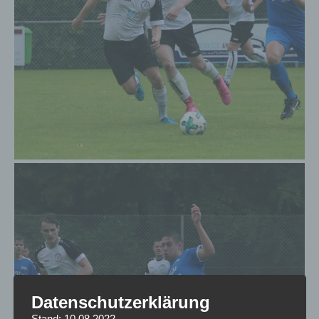
Datenschutzerklärung
Stand: 10.08.2022