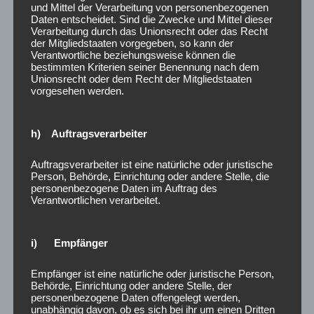
und Mittel der Verarbeitung von personenbezogenen
Daten entscheidet. Sind die Zwecke und Mittel dieser
Verarbeitung durch das Unionsrecht oder das Recht
der Mitgliedstaaten vorgegeben, so kann der
Verantwortliche beziehungsweise können die
bestimmten Kriterien seiner Benennung nach dem
Unionsrecht oder dem Recht der Mitgliedstaaten
vorgesehen werden.
h) Auftragsverarbeiter
Auftragsverarbeiter ist eine natürliche oder juristische
Person, Behörde, Einrichtung oder andere Stelle, die
personenbezogene Daten im Auftrag des
Verantwortlichen verarbeitet.
i) Empfänger
Empfänger ist eine natürliche oder juristische Person,
Behörde, Einrichtung oder andere Stelle, der
personenbezogene Daten offengelegt werden,
unabhängig davon, ob es sich bei ihr um einen Dritten