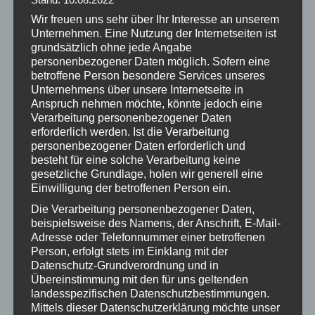
Wir freuen uns sehr über Ihr Interesse an unserem
Unternehmen. Eine Nutzung der Internetseiten ist
grundsätzlich ohne jede Angabe
personenbezogener Daten möglich. Sofern eine
betroffene Person besondere Services unseres
Unternehmens über unsere Internetseite in
Anspruch nehmen möchte, könnte jedoch eine
Verarbeitung personenbezogener Daten
erforderlich werden. Ist die Verarbeitung
personenbezogener Daten erforderlich und
besteht für eine solche Verarbeitung keine
gesetzliche Grundlage, holen wir generell eine
Einwilligung der betroffenen Person ein.
Die Verarbeitung personenbezogener Daten,
beispielsweise des Namens, der Anschrift, E-Mail-
Adresse oder Telefonnummer einer betroffenen
Person, erfolgt stets im Einklang mit der
Datenschutz-Grundverordnung und in
Übereinstimmung mit den für uns geltenden
landesspezifischen Datenschutzbestimmungen.
Mittels dieser Datenschutzerklärung möchte unser