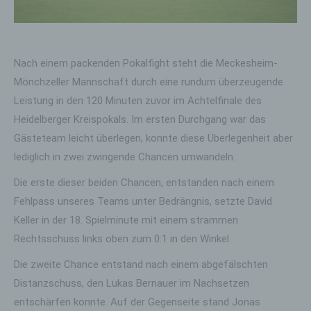
Nach einem packenden Pokalfight steht die Meckesheim-
Mönchzeller Mannschaft durch eine rundum überzeugende
Leistung in den 120 Minuten zuvor im Achtelfinale des
Heidelberger Kreispokals. Im ersten Durchgang war das
Gästeteam leicht überlegen, konnte diese Überlegenheit aber
lediglich in zwei zwingende Chancen umwandeln.
Die erste dieser beiden Chancen, entstanden nach einem
Fehlpass unseres Teams unter Bedrängnis, setzte David
Keller in der 18. Spielminute mit einem strammen
Rechtsschuss links oben zum 0:1 in den Winkel.
Die zweite Chance entstand nach einem abgefälschten
Distanzschuss, den Lukas Bernauer im Nachsetzen
entschärfen konnte. Auf der Gegenseite stand Jonas