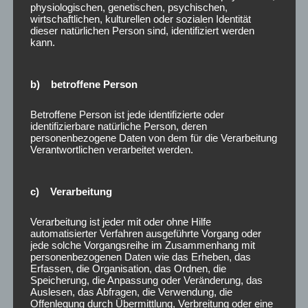
physiologischen, genetischen, psychischen,
wirtschaftlichen, kulturellen oder sozialen Identität
dieser natürlichen Person sind, identifiziert werden
kann.
b) betroffene Person
Betroffene Person ist jede identifizierte oder
identifizierbare natürliche Person, deren
personenbezogene Daten von dem für die Verarbeitung
Verantwortlichen verarbeitet werden.
c) Verarbeitung
Verarbeitung ist jeder mit oder ohne Hilfe
automatisierter Verfahren ausgeführte Vorgang oder
jede solche Vorgangsreihe im Zusammenhang mit
personenbezogenen Daten wie das Erheben, das
Erfassen, die Organisation, das Ordnen, die
Speicherung, die Anpassung oder Veränderung, das
Auslesen, das Abfragen, die Verwendung, die
Offenlegung durch Übermittlung, Verbreitung oder eine