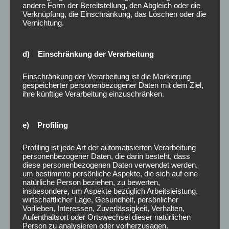
andere Form der Bereitstellung, den Abgleich oder die
Verknüpfung, die Einschränkung, das Löschen oder die
Vernichtung.
d) Einschränkung der Verarbeitung
Einschränkung der Verarbeitung ist die Markierung
gespeicherter personenbezogener Daten mit dem Ziel,
ihre künftige Verarbeitung einzuschränken.
e) Profiling
Profiling ist jede Art der automatisierten Verarbeitung
personenbezogener Daten, die darin besteht, dass
diese personenbezogenen Daten verwendet werden,
um bestimmte persönliche Aspekte, die sich auf eine
natürliche Person beziehen, zu bewerten,
insbesondere, um Aspekte bezüglich Arbeitsleistung,
wirtschaftlicher Lage, Gesundheit, persönlicher
Vorlieben, Interessen, Zuverlässigkeit, Verhalten,
Aufenthaltsort oder Ortswechsel dieser natürlichen
Person zu analysieren oder vorherzusagen.