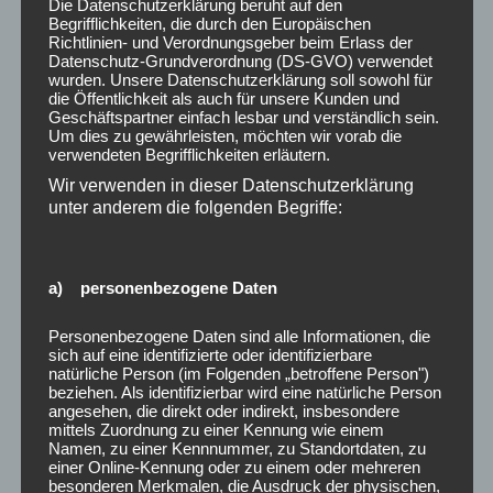
Die Datenschutzerklärung beruht auf den
Begrifflichkeiten, die durch den Europäischen
Richtlinien- und Verordnungsgeber beim Erlass der
Datenschutz-Grundverordnung (DS-GVO) verwendet
wurden. Unsere Datenschutzerklärung soll sowohl für
die Öffentlichkeit als auch für unsere Kunden und
Geschäftspartner einfach lesbar und verständlich sein.
Um dies zu gewährleisten, möchten wir vorab die
verwendeten Begrifflichkeiten erläutern.
Wir verwenden in dieser Datenschutzerklärung
unter anderem die folgenden Begriffe:
a) personenbezogene Daten
Personenbezogene Daten sind alle Informationen, die
sich auf eine identifizierte oder identifizierbare
natürliche Person (im Folgenden „betroffene Person")
beziehen. Als identifizierbar wird eine natürliche Person
angesehen, die direkt oder indirekt, insbesondere
mittels Zuordnung zu einer Kennung wie einem
Namen, zu einer Kennnummer, zu Standortdaten, zu
einer Online-Kennung oder zu einem oder mehreren
besonderen Merkmalen, die Ausdruck der physischen,