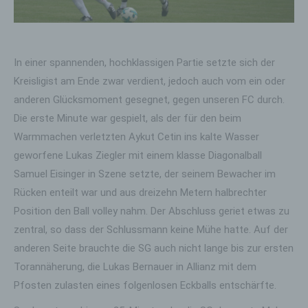
In einer spannenden, hochklassigen Partie setzte sich der
Kreisligist am Ende zwar verdient, jedoch auch vom ein oder
anderen Glücksmoment gesegnet, gegen unseren FC durch.
Die erste Minute war gespielt, als der für den beim
Warmmachen verletzten Aykut Cetin ins kalte Wasser
geworfene Lukas Ziegler mit einem klasse Diagonalball
Samuel Eisinger in Szene setzte, der seinem Bewacher im
Rücken enteilt war und aus dreizehn Metern halbrechter
Position den Ball volley nahm. Der Abschluss geriet etwas zu
zentral, so dass der Schlussmann keine Mühe hatte. Auf der
anderen Seite brauchte die SG auch nicht lange bis zur ersten
Torannäherung, die Lukas Bernauer in Allianz mit dem
Pfosten zulasten eines folgenlosen Eckballs entschärfte.