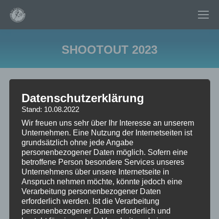
SHOOTOUT 2023
Sie befinden sich hier:
Datenschutzerklärung
Stand: 10.08.2022
Wir freuen uns sehr über Ihr Interesse an unserem
Unternehmen. Eine Nutzung der Internetseiten ist
grundsätzlich ohne jede Angabe
personenbezogener Daten möglich. Sofern eine
betroffene Person besondere Services unseres
Unternehmens über unsere Internetseite in
Anspruch nehmen möchte, könnte jedoch eine
Verarbeitung personenbezogener Daten
erforderlich werden. Ist die Verarbeitung
personenbezogener Daten erforderlich und